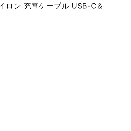
イロン 充電ケーブル USB-C＆