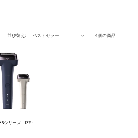
並び替え:
4個の商品
8シリーズ IZF-