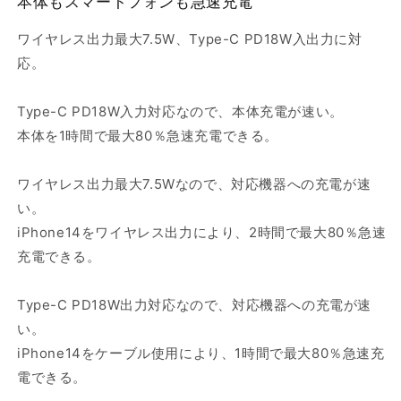
本体もスマートフォンも急速充電
ワイヤレス出力最大7.5W、Type-C PD18W入出力に対
応。
Type-C PD18W入力対応なので、本体充電が速い。
本体を1時間で最大80％急速充電できる。
ワイヤレス出力最大7.5Wなので、対応機器への充電が速
い。
iPhone14をワイヤレス出力により、2時間で最大80％急速
充電できる。
Type-C PD18W出力対応なので、対応機器への充電が速
い。
iPhone14をケーブル使用により、1時間で最大80％急速充
電できる。