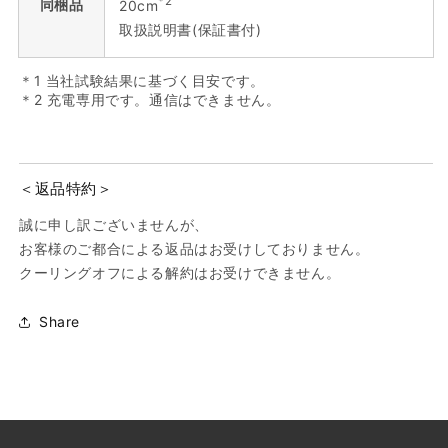
*2
同梱品
20cm
取扱説明書(保証書付)
＊1 当社試験結果に基づく目安です。
＊2 充電専用です。通信はできません。
＜返品特約＞
誠に申し訳ございませんが、
お客様のご都合による返品はお受けしておりません。
クーリングオフによる解約はお受けできません。
Share