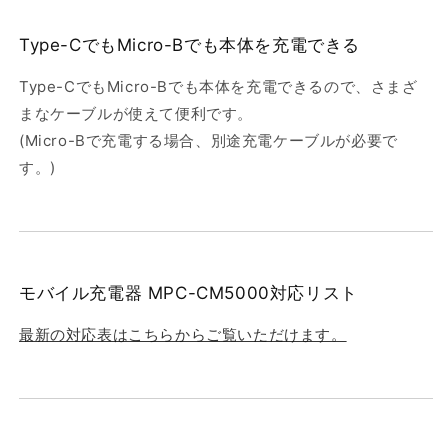
Type-CでもMicro-Bでも本体を充電できる
Type-CでもMicro-Bでも本体を充電できるので、さまざ
まなケーブルが使えて便利です。
(Micro-Bで充電する場合、別途充電ケーブルが必要で
す。)
モバイル充電器 MPC-CM5000対応リスト
最新の対応表はこちらからご覧いただけます。