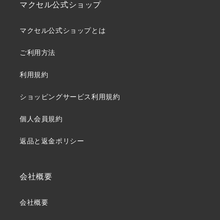
マクセル公式ショップ
マクセル公式ショップとは
ご利用方法
利用規約
ショッピングサービス利用規約
個人会員規約
返品と返金ポリシー
会社概要
会社概要