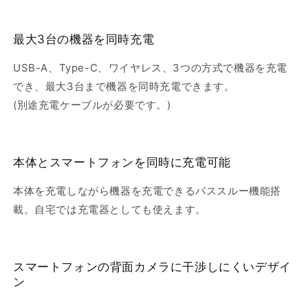
最大3台の機器を同時充電
USB-A、Type-C、ワイヤレス、3つの方式で機器を充電
でき、最大3台まで機器を同時充電できます。
(別途充電ケーブルが必要です。)
本体とスマートフォンを同時に充電可能
本体を充電しながら機器を充電できるパススルー機能搭
載。自宅では充電器としても使えます。
スマートフォンの背面カメラに干渉しにくいデザイ
ン