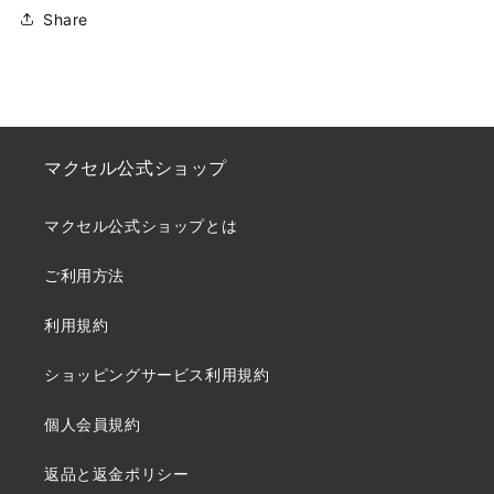
Share
マクセル公式ショップ
マクセル公式ショップとは
ご利用方法
利用規約
ショッピングサービス利用規約
個人会員規約
返品と返金ポリシー