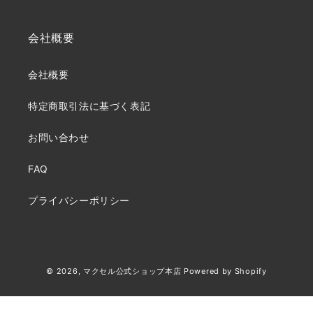
会社概要
会社概要
特定商取引法に基づく表記
お問い合わせ
FAQ
プライバシーポリシー
決
© 2026,
マクセル公式ショップ本店
Powered by Shopify
済
方